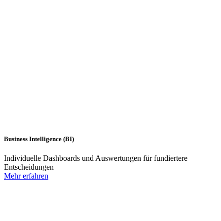
Business Intelligence (BI)
Individuelle Dashboards und Auswertungen für fundiertere
Entscheidungen
Mehr erfahren