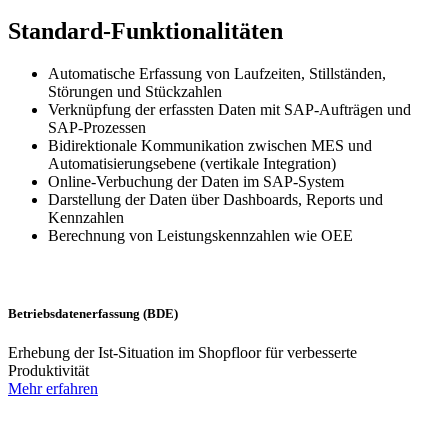
Standard-Funktionalitäten
Automatische Erfassung von Laufzeiten, Stillständen,
Störungen und Stückzahlen
Verknüpfung der erfassten Daten mit SAP-Aufträgen und
SAP-Prozessen
Bidirektionale Kommunikation zwischen MES und
Automatisierungsebene (vertikale Integration)
Online-Verbuchung der Daten im SAP-System
Darstellung der Daten über Dashboards, Reports und
Kennzahlen
Berechnung von Leistungskennzahlen wie OEE
Betriebsdatenerfassung (BDE)
Erhebung der Ist-Situation im Shopfloor für verbesserte
Produktivität
Mehr erfahren