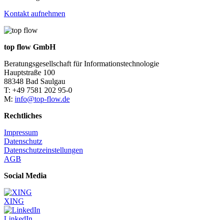
Kontakt aufnehmen
top flow GmbH
Beratungsgesellschaft für Informationstechnologie
Hauptstraße 100
88348 Bad Saulgau
T: +49 7581 202 95-0
M:
info@top-flow.de
Rechtliches
Impressum
Datenschutz
Datenschutzeinstellungen
AGB
Social Media
XING
LinkedIn