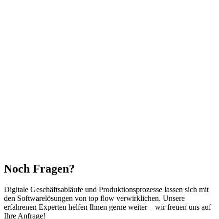
Noch Fragen?
Digitale Geschäftsabläufe und Produktionsprozesse lassen sich mit
den Softwarelösungen von top flow verwirklichen. Unsere
erfahrenen Experten helfen Ihnen gerne weiter – wir freuen uns auf
Ihre Anfrage!