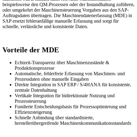
beispielsweise den QM-Prozessen oder der Instandhaltung zuführen,
oder umgekehrt der Maschinensteuerung Vorgaben aus den SAP-
Auftragsdaten übertragen. Die Maschinendatenerfassung (MDE) in
SAP ersetzt fehleranfällige manuelle Erfassung und sorgt für
schnelle, verlässliche und konsistente Daten.
Vorteile der MDE
Echtzeit-Transparenz über Maschinenzustände &
Produktionsprozesse
Automatische, fehlerfreie Erfassung von Maschinen- und
Prozessdaten ohne manuelle Eingaben
Direkte Integration in SAP ERP / S/4HANA für konsistente,
zentrale Datenhaltung
Vertikale Integration für bidirektionale Nutzung und
Prozessteuerung
Fundierte Entscheidungsbasis für Prozessoptimierung und
Effizienzsteigerung
Schnelle Anbindung über standardisierte,
herstellerübergreifende Maschinenkommunikationsstandards