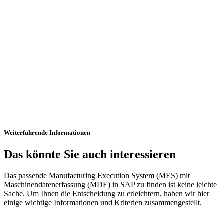
Weiterführende Informationen
Das könnte Sie auch interessieren
Das passende Manufacturing Execution System (MES) mit
Maschinendatenerfassung (MDE) in SAP zu finden ist keine leichte
Sache. Um Ihnen die Entscheidung zu erleichtern, haben wir hier
einige wichtige Informationen und Kriterien zusammengestellt.