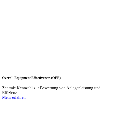
Overall Equipment Effectiveness (OEE)
Zentrale Kennzahl zur Bewertung von Anlagenleistung und
Effizienz
Mehr erfahren