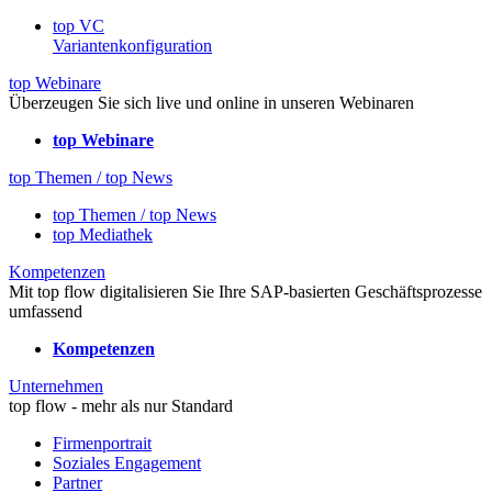
top VC
Variantenkonfiguration
top Webinare
Überzeugen Sie sich live und online in unseren Webinaren
top Webinare
top Themen / top News
top Themen / top News
top Mediathek
Kompetenzen
Mit top flow digitalisieren Sie Ihre SAP-basierten Geschäftsprozesse
umfassend
Kompetenzen
Unternehmen
top flow - mehr als nur Standard
Firmenportrait
Soziales Engagement
Partner