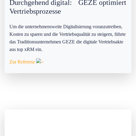
Durchgehend digital: GEZE optimiert
Vertriebsprozesse
Um die unternehmensweite Digitalisierung voranzutreiben,
Kosten zu sparen und die Vertriebsqualität zu steigern, führte
das Traditionsunternehmen GEZE die digitale Vertriebsakte
aus top xRM ein.
Zur Referenz