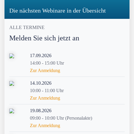
Die nächsten Webinare in der Übersicht
ALLE TERMINE
Melden Sie sich jetzt an
17.09.2026
14:00 - 15:00 Uhr
Zur Anmeldung
14.10.2026
10:00 - 11:00 Uhr
Zur Anmeldung
19.08.2026
09:00 - 10:00 Uhr (Personalakte)
Zur Anmeldung