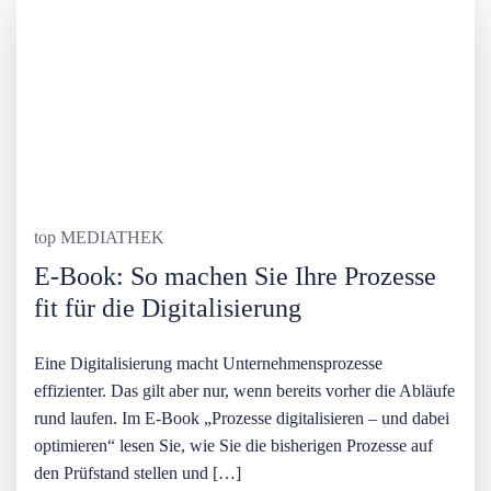
top MEDIATHEK
E-Book: So machen Sie Ihre Prozesse
fit für die Digitalisierung
Eine Digitalisierung macht Unternehmensprozesse
effizienter. Das gilt aber nur, wenn bereits vorher die Abläufe
rund laufen. Im E-Book „Prozesse digitalisieren – und dabei
optimieren“ lesen Sie, wie Sie die bisherigen Prozesse auf
den Prüfstand stellen und […]