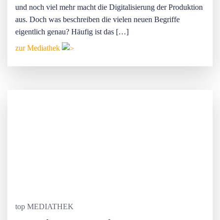
und noch viel mehr macht die Digitalisierung der Produktion
aus. Doch was beschreiben die vielen neuen Begriffe
eigentlich genau? Häufig ist das […]
zur Mediathek
top MEDIATHEK