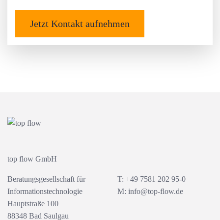
Jetzt Kontakt aufnehmen
top flow GmbH
Beratungsgesellschaft für
T: +49 7581 202 95-0
Informationstechnologie
M:
info@top-flow.de
Hauptstraße 100
88348 Bad Saulgau