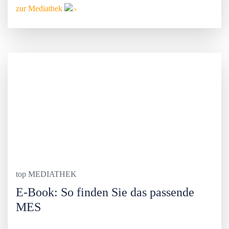
zur Mediathek
top MEDIATHEK
E-Book: So finden Sie das passende
MES