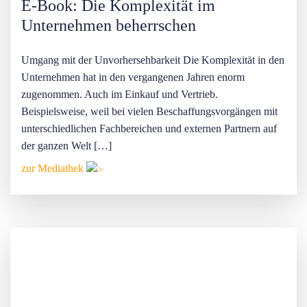
E-Book: Die Komplexität im
Unternehmen beherrschen
Umgang mit der Unvorhersehbarkeit Die Komplexität in den
Unternehmen hat in den vergangenen Jahren enorm
zugenommen. Auch im Einkauf und Vertrieb.
Beispielsweise, weil bei vielen Beschaffungsvorgängen mit
unterschiedlichen Fachbereichen und externen Partnern auf
der ganzen Welt […]
zur Mediathek