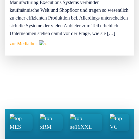
Manufacturing Executions Systems verbinden
kaufmännische Welt und Shopfloor und tragen so wesentlich
zu einer effizienten Produktion bei. Allerdings unterscheiden
sich die Systeme der vielen Anbieter zum Teil erheblich.
Unternehmen stehen damit vor der Frage, wie sie […]
zur Mediathek