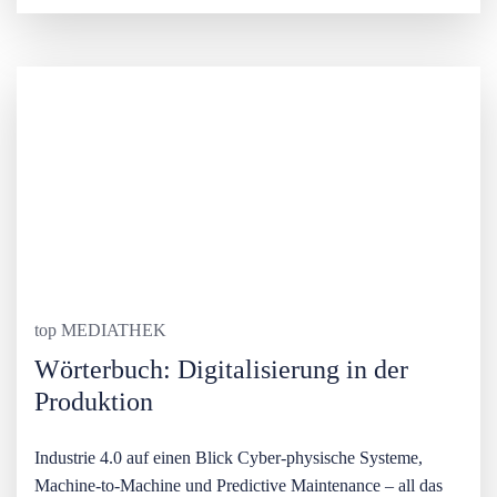
top MEDIATHEK
Wörterbuch: Digitalisierung in der
Produktion
Industrie 4.0 auf einen Blick Cyber-physische Systeme,
Machine-to-Machine und Predictive Maintenance – all das