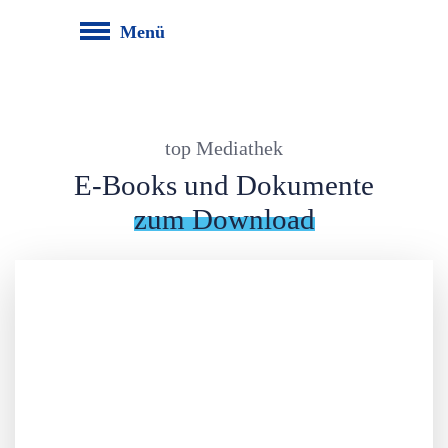
Menü
top Mediathek
E-Books und Dokumente
zum Download