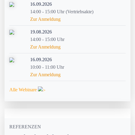
16.09.2026
14:00 - 15:00 Uhr (Vertriebsakte)
Zur Anmeldung
19.08.2026
14:00 - 15:00 Uhr
Zur Anmeldung
16.09.2026
10:00 - 11:00 Uhr
Zur Anmeldung
Alle Webinare
REFERENZEN