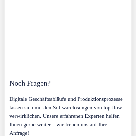
Noch Fragen?
Digitale Geschäftsabläufe und Produktionsprozesse
lassen sich mit den Softwarelösungen von top flow
verwirklichen. Unsere erfahrenen Experten helfen
Ihnen gerne weiter – wir freuen uns auf Ihre
Anfrage!