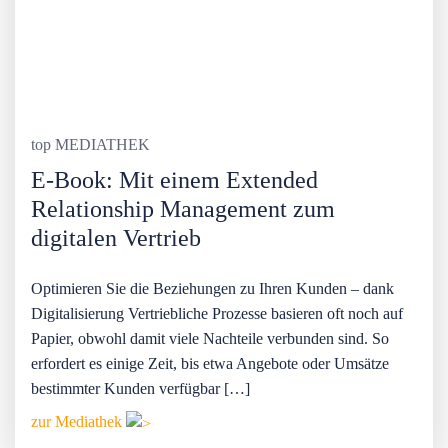
top MEDIATHEK
E-Book: Mit einem Extended
Relationship Management zum
digitalen Vertrieb
Optimieren Sie die Beziehungen zu Ihren Kunden – dank
Digitalisierung Vertriebliche Prozesse basieren oft noch auf
Papier, obwohl damit viele Nachteile verbunden sind. So
erfordert es einige Zeit, bis etwa Angebote oder Umsätze
bestimmter Kunden verfügbar […]
zur Mediathek