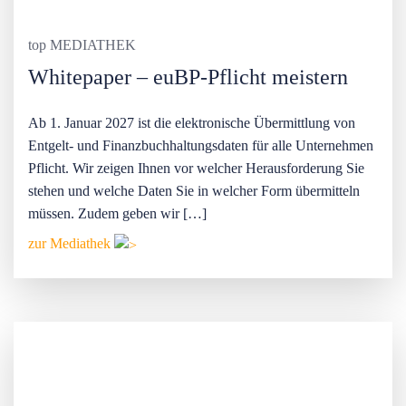
top MEDIATHEK
Whitepaper – euBP-Pflicht meistern
Ab 1. Januar 2027 ist die elektronische Übermittlung von
Entgelt- und Finanzbuchhaltungsdaten für alle Unternehmen
Pflicht. Wir zeigen Ihnen vor welcher Herausforderung Sie
stehen und welche Daten Sie in welcher Form übermitteln
müssen. Zudem geben wir […]
zur Mediathek