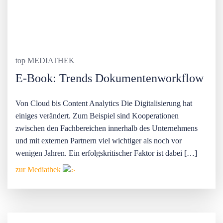
top MEDIATHEK
E-Book: Trends Dokumentenworkflow
Von Cloud bis Content Analytics Die Digitalisierung hat
einiges verändert. Zum Beispiel sind Kooperationen
zwischen den Fachbereichen innerhalb des Unternehmens
und mit externen Partnern viel wichtiger als noch vor
wenigen Jahren. Ein erfolgskritischer Faktor ist dabei […]
zur Mediathek