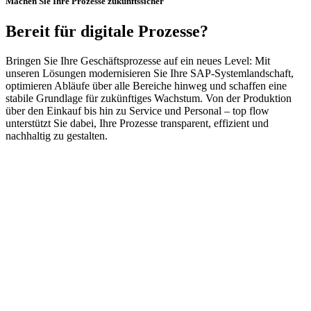
Machen Sie Ihre Prozesse zukunftssicher
Bereit für digitale Prozesse?
Bringen Sie Ihre Geschäftsprozesse auf ein neues Level: Mit
unseren Lösungen modernisieren Sie Ihre SAP-Systemlandschaft,
optimieren Abläufe über alle Bereiche hinweg und schaffen eine
stabile Grundlage für zukünftiges Wachstum. Von der Produktion
über den Einkauf bis hin zu Service und Personal – top flow
unterstützt Sie dabei, Ihre Prozesse transparent, effizient und
nachhaltig zu gestalten.