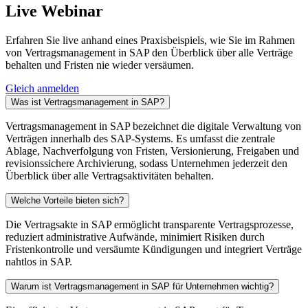
Live Webinar
Erfahren Sie live anhand eines Praxisbeispiels, wie Sie im Rahmen
von Vertragsmanagement in SAP den Überblick über alle Verträge
behalten und Fristen nie wieder versäumen.
Gleich anmelden
Was ist Vertragsmanagement in SAP?
Vertragsmanagement in SAP bezeichnet die digitale Verwaltung von
Verträgen innerhalb des SAP-Systems. Es umfasst die zentrale
Ablage, Nachverfolgung von Fristen, Versionierung, Freigaben und
revisionssichere Archivierung, sodass Unternehmen jederzeit den
Überblick über alle Vertragsaktivitäten behalten.
Welche Vorteile bieten sich?
Die Vertragsakte in SAP ermöglicht transparente Vertragsprozesse,
reduziert administrative Aufwände, minimiert Risiken durch
Fristenkontrolle und versäumte Kündigungen und integriert Verträge
nahtlos in SAP.
Warum ist Vertragsmanagement in SAP für Unternehmen wichtig?