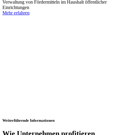
Verwaltung von Fördermitteln im Haushalt öffentlicher
Einrichtungen
Mehr erfahren
Weiterführende Informationen
Wie Unternehmen profitieren