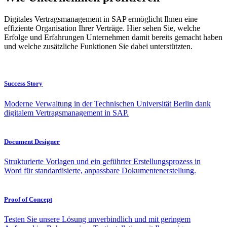
Digitales Vertragsmanagement in SAP ermöglicht Ihnen eine
effiziente Organisation Ihrer Verträge. Hier sehen Sie, welche
Erfolge und Erfahrungen Unternehmen damit bereits gemacht haben
und welche zusätzliche Funktionen Sie dabei unterstützten.
Success Story
Moderne Verwaltung in der Technischen Universität Berlin dank
digitalem Vertragsmanagement in SAP.
Document Designer
Strukturierte Vorlagen und ein geführter Erstellungsprozess in
Word für standardisierte, anpassbare Dokumentenerstellung.
Proof of Concept
Testen Sie unsere Lösung unverbindlich und mit geringem