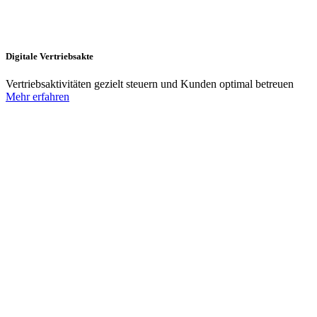
Digitale Vertriebsakte
Vertriebsaktivitäten gezielt steuern und Kunden optimal betreuen
Mehr erfahren