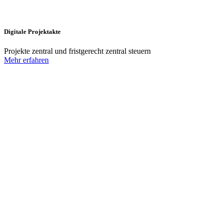
Digitale Projektakte
Projekte zentral und fristgerecht zentral steuern
Mehr erfahren