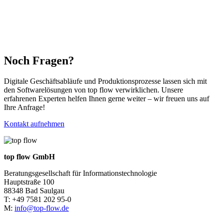
Noch Fragen?
Digitale Geschäftsabläufe und Produktionsprozesse lassen sich mit
den Softwarelösungen von top flow verwirklichen. Unsere
erfahrenen Experten helfen Ihnen gerne weiter – wir freuen uns auf
Ihre Anfrage!
Kontakt aufnehmen
top flow GmbH
Beratungsgesellschaft für Informationstechnologie
Hauptstraße 100
88348 Bad Saulgau
T: +49 7581 202 95-0
M:
info@top-flow.de