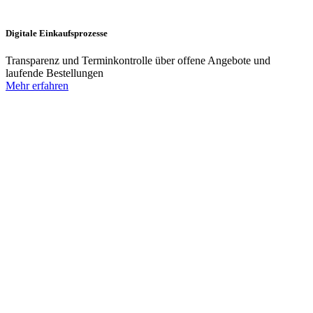
Digitale Einkaufsprozesse
Transparenz und Terminkontrolle über offene Angebote und
laufende Bestellungen
Mehr erfahren