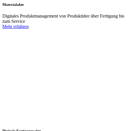
Materialakte
Digitales Produktmanagement von Produktidee über Fertigung bis
zum Service
Mehr erfahren
Digitale Fertigungsakte