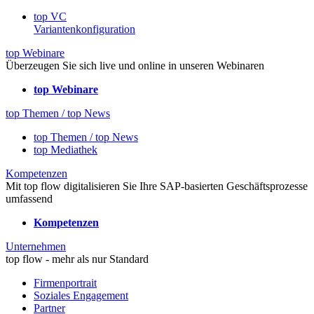
top VC
Variantenkonfiguration
top Webinare
Überzeugen Sie sich live und online in unseren Webinaren
top Webinare
top Themen / top News
top Themen / top News
top Mediathek
Kompetenzen
Mit top flow digitalisieren Sie Ihre SAP-basierten Geschäftsprozesse
umfassend
Kompetenzen
Unternehmen
top flow - mehr als nur Standard
Firmenportrait
Soziales Engagement
Partner