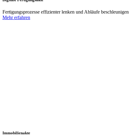
Fertigungsprozesse effizienter lenken und Abläufe beschleunigen
Mehr erfahren
Immobilienakte