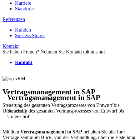
Karriere
Standorte
Referenzen
Kunden
Success Stories
Kontakt
Sie haben Fragen? Nehmen Sie Kontakt mit uns auf.
Kontakt
Vertragsmanagement in SAP
Vertragsmanagement in SAP
Steuerung des gesamten Vertragsprozesses von Entwurf bis
Steuerung des gesamten Vertragsprozesses von Entwurf bis
Unterschrift
Unterschrift
Mit dem
Vertragsmanagement in SAP
behalten Sie alle Ihre
Verträge zentral im Blick, von der Verhandlung, über die Erstellung