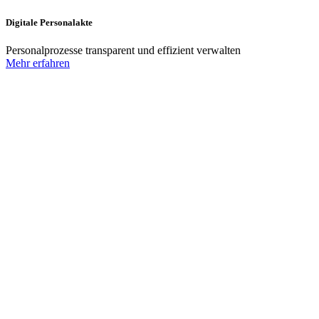
Digitale Personalakte
Personalprozesse transparent und effizient verwalten
Mehr erfahren