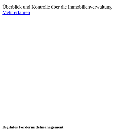
Überblick und Kontrolle über die Immobilienverwaltung
Mehr erfahren
Digitales Fördermittelmanagement