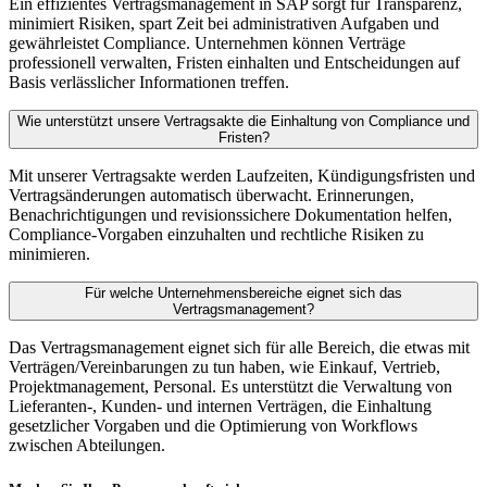
Ein effizientes Vertragsmanagement in SAP sorgt für Transparenz,
minimiert Risiken, spart Zeit bei administrativen Aufgaben und
gewährleistet Compliance. Unternehmen können Verträge
professionell verwalten, Fristen einhalten und Entscheidungen auf
Basis verlässlicher Informationen treffen.
Wie unterstützt unsere Vertragsakte die Einhaltung von Compliance und
Fristen?
Mit unserer Vertragsakte werden Laufzeiten, Kündigungsfristen und
Vertragsänderungen automatisch überwacht. Erinnerungen,
Benachrichtigungen und revisionssichere Dokumentation helfen,
Compliance-Vorgaben einzuhalten und rechtliche Risiken zu
minimieren.
Für welche Unternehmensbereiche eignet sich das
Vertragsmanagement?
Das Vertragsmanagement eignet sich für alle Bereich, die etwas mit
Verträgen/Vereinbarungen zu tun haben, wie Einkauf, Vertrieb,
Projektmanagement, Personal. Es unterstützt die Verwaltung von
Lieferanten-, Kunden- und internen Verträgen, die Einhaltung
gesetzlicher Vorgaben und die Optimierung von Workflows
zwischen Abteilungen.