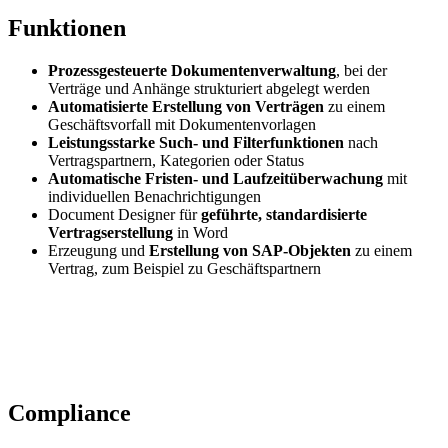
Funktionen
Prozessgesteuerte Dokumentenverwaltung
, bei der
Verträge und Anhänge strukturiert abgelegt werden
Automatisierte Erstellung von Verträgen
zu einem
Geschäftsvorfall mit Dokumentenvorlagen
Leistungsstarke Such- und Filterfunktionen
nach
Vertragspartnern, Kategorien oder Status
Automatische Fristen- und Laufzeitüberwachung
mit
individuellen Benachrichtigungen
Document Designer für
geführte, standardisierte
Vertragserstellung
in Word
Erzeugung und
Erstellung von SAP-Objekten
zu einem
Vertrag, zum Beispiel zu Geschäftspartnern
Compliance