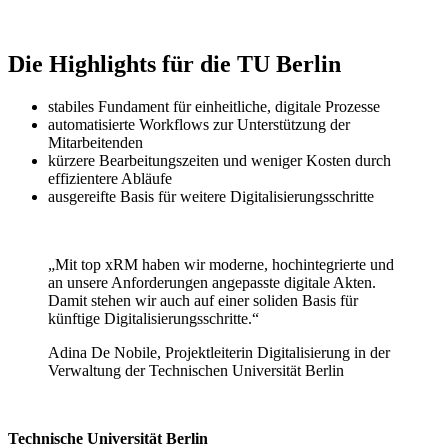
Die Highlights für die TU Berlin
stabiles Fundament für einheitliche, digitale Prozesse
automatisierte Workflows zur Unterstützung der
Mitarbeitenden
kürzere Bearbeitungszeiten und weniger Kosten durch
effizientere Abläufe
ausgereifte Basis für weitere Digitalisierungsschritte
„Mit top xRM haben wir moderne, hochintegrierte und
an unsere Anforderungen angepasste digitale Akten.
Damit stehen wir auch auf einer soliden Basis für
künftige Digitalisierungsschritte.“
Adina De Nobile, Projektleiterin Digitalisierung in der
Verwaltung der Technischen Universität Berlin
Technische Universität Berlin