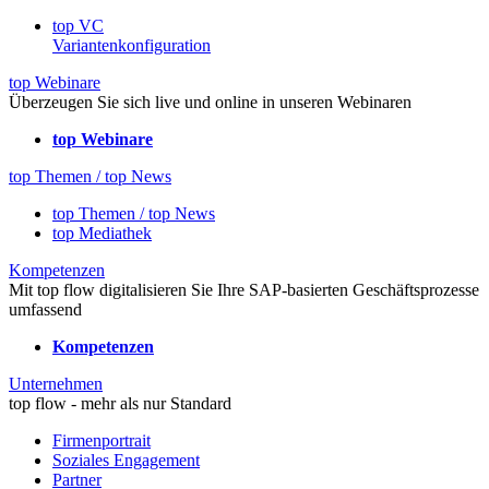
top VC
Variantenkonfiguration
top Webinare
Überzeugen Sie sich live und online in unseren Webinaren
top Webinare
top Themen / top News
top Themen / top News
top Mediathek
Kompetenzen
Mit top flow digitalisieren Sie Ihre SAP-basierten Geschäftsprozesse
umfassend
Kompetenzen
Unternehmen
top flow - mehr als nur Standard
Firmenportrait
Soziales Engagement
Partner