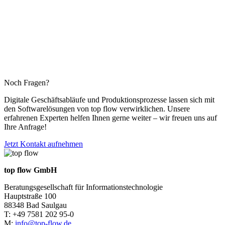
Noch Fragen?
Digitale Geschäftsabläufe und Produktionsprozesse lassen sich mit
den Softwarelösungen von top flow verwirklichen. Unsere
erfahrenen Experten helfen Ihnen gerne weiter – wir freuen uns auf
Ihre Anfrage!
Jetzt Kontakt aufnehmen
top flow GmbH
Beratungsgesellschaft für Informationstechnologie
Hauptstraße 100
88348 Bad Saulgau
T: +49 7581 202 95-0
M:
info@top-flow.de