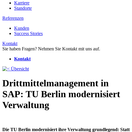
Karriere
Standorte
Referenzen
Kunden
Success Stories
Kontakt
Sie haben Fragen? Nehmen Sie Kontakt mit uns auf.
Kontakt
Übersicht
Drittmittelmanagement in
SAP: TU Berlin modernisiert
Verwaltung
Die TU Berlin modernisiert ihre Verwaltung grundlegend: Statt