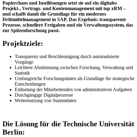
Papierchaos und Insellösungen setzt sie auf ein digitales
Projekt‑, Vertrags‑ und Kontenmanagement mit top xRM –
und schafft damit die Grundlage für ein modernes
Drittmittelmanagement in SAP. Das Ergebnis: transparente
Prozesse, schnellere Freigaben und ein Verwaltungssystem, das
zur Spitzenforschung passt.
Projektziele:
Transparenz und Beschleunigung durch automatisierte
Vorgänge
Leichtere Abstimmung zwischen Forschung, Verwaltung und
Statistik
Umfangreiche Forschungsdaten als Grundlage für strategische
Entscheidungen
Entlastung der Mitarbeitenden von administrativen Aufgaben
Durchgängige Digitalprozesse
Weiternutzung von Stammdaten
Die Lösung für die Technische Universität
Berlin: