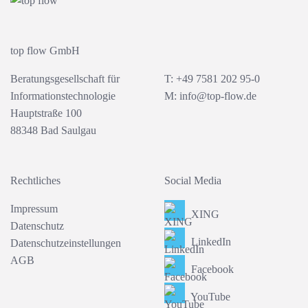
top flow GmbH
Beratungsgesellschaft für
T: +49 7581 202 95-0
Informationstechnologie
M:
info@top-flow.de
Hauptstraße 100
88348 Bad Saulgau
Rechtliches
Social Media
Impressum
XING
Datenschutz
LinkedIn
Datenschutzeinstellungen
AGB
Facebook
YouTube