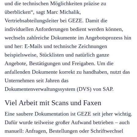
und die technischen Möglichkeiten präzise zu
überblicken“, sagt Marc Michalik,
Vertriebsabteilungsleiter bei GEZE. Damit die
individuellen Anforderungen bedient werden können,
wechseln zahlreiche Dokumente im Angebotsprozess hin
und her: E-Mails und technische Zeichnungen
beispielsweise, Stücklisten und natürlich ganze
Angebote, Bestätigungen und Freigaben. Um die
anfallenden Dokumente korrekt zu handhaben, nutzt das
Unternehmen seit Jahren das
Dokumentenverwaltungssystem (DVS) von SAP.
Viel Arbeit mit Scans und Faxen
Eine saubere Dokumentation ist GEZE seit jeher wichtig.
Dafür wurde teilweise großer Aufwand betrieben – auch
manuell: Anfragen, Bestellungen oder Schriftwechsel