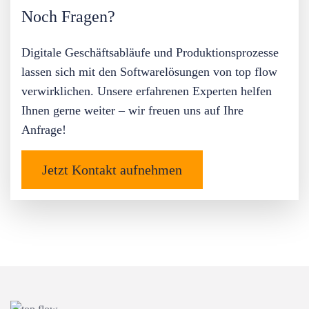
Noch Fragen?
Digitale Geschäftsabläufe und Produktionsprozesse
lassen sich mit den Softwarelösungen von top flow
verwirklichen. Unsere erfahrenen Experten helfen
Ihnen gerne weiter – wir freuen uns auf Ihre
Anfrage!
Jetzt Kontakt aufnehmen