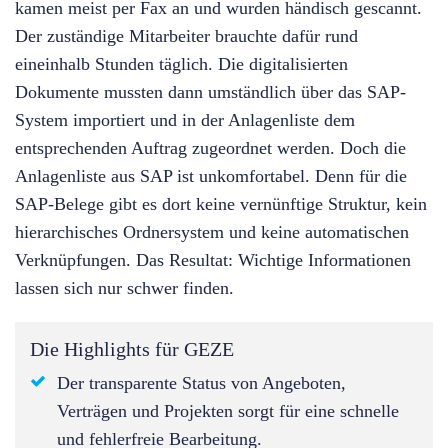
kamen meist per Fax an und wurden händisch gescannt.
Der zuständige Mitarbeiter brauchte dafür rund
eineinhalb Stunden täglich. Die digitalisierten
Dokumente mussten dann umständlich über das SAP-
System importiert und in der Anlagenliste dem
entsprechenden Auftrag zugeordnet werden. Doch die
Anlagenliste aus SAP ist unkomfortabel. Denn für die
SAP-Belege gibt es dort keine vernünftige Struktur, kein
hierarchisches Ordnersystem und keine automatischen
Verknüpfungen. Das Resultat: Wichtige Informationen
lassen sich nur schwer finden.
Die Highlights für GEZE
Der transparente Status von Angeboten,
Verträgen und Projekten sorgt für eine schnelle
und fehlerfreie Bearbeitung.