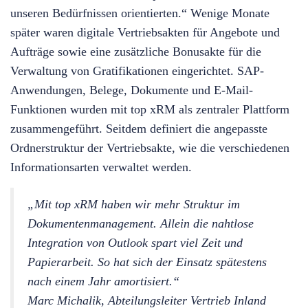
unseren Bedürfnissen orientierten.“ Wenige Monate
später waren digitale Vertriebsakten für Angebote und
Aufträge sowie eine zusätzliche Bonusakte für die
Verwaltung von Gratifikationen eingerichtet. SAP-
Anwendungen, Belege, Dokumente und E-Mail-
Funktionen wurden mit top xRM als zentraler Plattform
zusammengeführt. Seitdem definiert die angepasste
Ordnerstruktur der Vertriebsakte, wie die verschiedenen
Informationsarten verwaltet werden.
„Mit top xRM haben wir mehr Struktur im
Dokumentenmanagement. Allein die nahtlose
Integration von Outlook spart viel Zeit und
Papierarbeit. So hat sich der Einsatz spätestens
nach einem Jahr amortisiert.“
Marc Michalik, Abteilungsleiter Vertrieb Inland