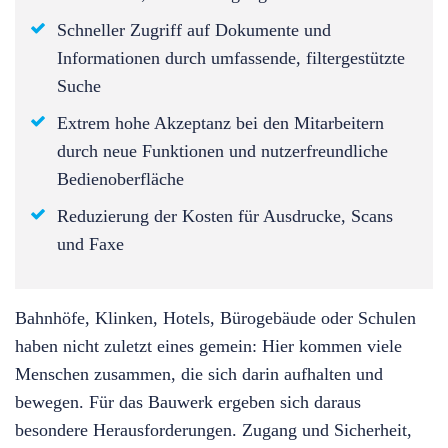
Schneller Zugriff auf Dokumente und
Informationen durch umfassende, filtergestützte
Suche
Extrem hohe Akzeptanz bei den Mitarbeitern
durch neue Funktionen und nutzerfreundliche
Bedienoberfläche
Reduzierung der Kosten für Ausdrucke, Scans
und Faxe
Bahnhöfe, Klinken, Hotels, Bürogebäude oder Schulen
haben nicht zuletzt eines gemein: Hier kommen viele
Menschen zusammen, die sich darin aufhalten und
bewegen. Für das Bauwerk ergeben sich daraus
besondere Herausforderungen. Zugang und Sicherheit,