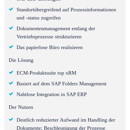
Standortübergreifend auf Prozessinformationen
und -status zugreifen
Dokumentenmanagement entlang der
Vertriebsprozesse strukturieren
Das papierlose Büro realisieren
Die Lösung
ECM-Produktsuite top xRM
Basiert auf dem SAP Folders Management
Nahtlose Integration in SAP ERP
Der Nutzen
Deutlich reduzierter Aufwand im Handling der
Dokumente; Beschleunigung der Prozesse