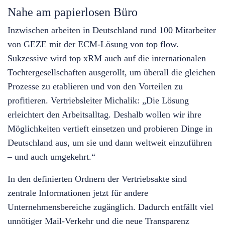
Nahe am papierlosen Büro
Inzwischen arbeiten in Deutschland rund 100 Mitarbeiter
von GEZE mit der ECM-Lösung von top flow.
Sukzessive wird top xRM auch auf die internationalen
Tochtergesellschaften ausgerollt, um überall die gleichen
Prozesse zu etablieren und von den Vorteilen zu
profitieren. Vertriebsleiter Michalik: „Die Lösung
erleichtert den Arbeitsalltag. Deshalb wollen wir ihre
Möglichkeiten vertieft einsetzen und probieren Dinge in
Deutschland aus, um sie und dann weltweit einzuführen
– und auch umgekehrt.“
In den definierten Ordnern der Vertriebsakte sind
zentrale Informationen jetzt für andere
Unternehmensbereiche zugänglich. Dadurch entfällt viel
unnötiger Mail-Verkehr und die neue Transparenz