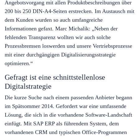
Angebotsvorgang mit allen Produktbeschreibungen über
200 bis 250 DIN-A4-Seiten erstrecken. Im Austausch mit
dem Kunden wurden so auch umfangreiche
Informationen gefaxt. Marc Michalik: „Neben der
fehlenden Transparenz wollten wir auch solche
Prozessbremsen loswerden und unsere Vertriebsprozesse
mit einer durchgängigen Digitalisierungsstrategie
optimieren.“
Gefragt ist eine schnittstellenlose
Digitalstrategie
Die kurze Suche nach einem passenden Anbieter begann
im Spätsommer 2014. Gefordert war eine umfassende
Lösung, die sich in die vorhandene Software-Landschaft
einfügt. Mit SAP ERP als führendem System, dem
vorhandenen CRM und typischen Office-Programmen