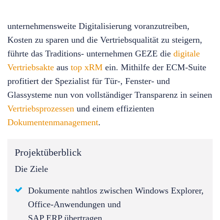
unternehmensweite Digitalisierung voranzutreiben,
Kosten zu sparen und die Vertriebsqualität zu steigern,
führte das Traditions- unternehmen GEZE die
digitale
Vertriebsakte
aus
top xRM
ein. Mithilfe der ECM-Suite
profitiert der Spezialist für Tür-, Fenster- und
Glassysteme nun von vollständiger Transparenz in seinen
Vertriebsprozessen
und einem effizienten
Dokumentenmanagement
.
Projektüberblick
Die Ziele
Dokumente nahtlos zwischen Windows Explorer,
Office-Anwendungen und
SAP ERP übertragen