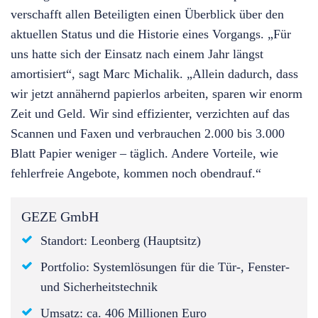
verschafft allen Beteiligten einen Überblick über den
aktuellen Status und die Historie eines Vorgangs. „Für
uns hatte sich der Einsatz nach einem Jahr längst
amortisiert“, sagt Marc Michalik. „Allein dadurch, dass
wir jetzt annähernd papierlos arbeiten, sparen wir enorm
Zeit und Geld. Wir sind effizienter, verzichten auf das
Scannen und Faxen und verbrauchen 2.000 bis 3.000
Blatt Papier weniger – täglich. Andere Vorteile, wie
fehlerfreie Angebote, kommen noch obendrauf.“
GEZE GmbH
Standort: Leonberg (Hauptsitz)
Portfolio: Systemlösungen für die Tür-, Fenster-
und Sicherheitstechnik
Umsatz: ca. 406 Millionen Euro