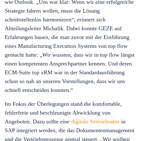
wie Outlook. „Uns war klar: Wenn wir eine erfolgreiche
Strategie fahren wollen, muss die Lösung
schnittstellenlos harmonieren“, erinnert sich
Abteilungsleiter Michalik. Dabei konnte GEZE auf
Erfahrungen bauen, die man zuvor mit der Einführung
eines Manufacturing Execution Systems von top flow
gemacht hatte: „Wir wussten, dass wir in top flow längst
einen kompetenten Ansprechpartner kennen. Und deren
ECM-Suite top xRM war in der Standardausführung
schon so nah an unseren Vorstellungen, dass wir uns
schnell entscheiden konnten.“
Im Fokus der Überlegungen stand die komfortable,
fehlerfreie und beschleunigte Abwicklung von
Angeboten. Dazu sollte eine
digitale Vertriebsakte
in
SAP integriert werden, die das Dokumentenmanagement
und die Vertriebsprozesse zentral steuert. „Wir wollten