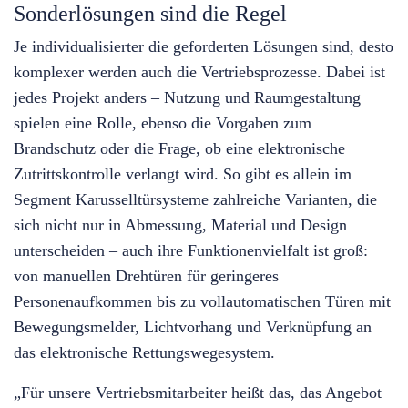
Sonderlösungen sind die Regel
Je individualisierter die geforderten Lösungen sind, desto
komplexer werden auch die Vertriebsprozesse. Dabei ist
jedes Projekt anders – Nutzung und Raumgestaltung
spielen eine Rolle, ebenso die Vorgaben zum
Brandschutz oder die Frage, ob eine elektronische
Zutrittskontrolle verlangt wird. So gibt es allein im
Segment Karusselltürsysteme zahlreiche Varianten, die
sich nicht nur in Abmessung, Material und Design
unterscheiden – auch ihre Funktionenvielfalt ist groß:
von manuellen Drehtüren für geringeres
Personenaufkommen bis zu vollautomatischen Türen mit
Bewegungsmelder, Lichtvorhang und Verknüpfung an
das elektronische Rettungswegesystem.
„Für unsere Vertriebsmitarbeiter heißt das, das Angebot