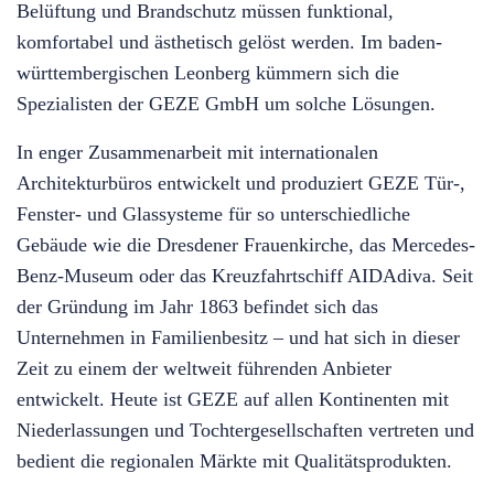
Belüftung und Brandschutz müssen funktional,
komfortabel und ästhetisch gelöst werden. Im baden-
württembergischen Leonberg kümmern sich die
Spezialisten der GEZE GmbH um solche Lösungen.
In enger Zusammenarbeit mit internationalen
Architekturbüros entwickelt und produziert GEZE Tür-,
Fenster- und Glassysteme für so unterschiedliche
Gebäude wie die Dresdener Frauenkirche, das Mercedes-
Benz-Museum oder das Kreuzfahrtschiff AIDAdiva. Seit
der Gründung im Jahr 1863 befindet sich das
Unternehmen in Familienbesitz – und hat sich in dieser
Zeit zu einem der weltweit führenden Anbieter
entwickelt. Heute ist GEZE auf allen Kontinenten mit
Niederlassungen und Tochtergesellschaften vertreten und
bedient die regionalen Märkte mit Qualitätsprodukten.