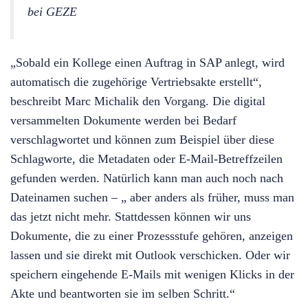
bei GEZE
„Sobald ein Kollege einen Auftrag in SAP anlegt, wird
automatisch die zugehörige Vertriebsakte erstellt“,
beschreibt Marc Michalik den Vorgang. Die digital
versammelten Dokumente werden bei Bedarf
verschlagwortet und können zum Beispiel über diese
Schlagworte, die Metadaten oder E-Mail-Betreffzeilen
gefunden werden. Natürlich kann man auch noch nach
Dateinamen suchen – „ aber anders als früher, muss man
das jetzt nicht mehr. Stattdessen können wir uns
Dokumente, die zu einer Prozessstufe gehören, anzeigen
lassen und sie direkt mit Outlook verschicken. Oder wir
speichern eingehende E-Mails mit wenigen Klicks in der
Akte und beantworten sie im selben Schritt.“