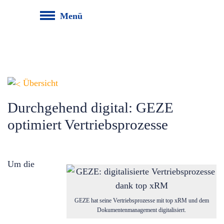
Menü
Übersicht
Durchgehend digital: GEZE
optimiert Vertriebsprozesse
Um die
GEZE hat seine Vertriebsprozesse mit top xRM und dem
Dokumentenmanagement digitalisiert.