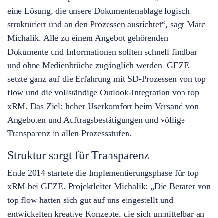
eine Lösung, die unsere Dokumentenablage logisch
strukturiert und an den Prozessen ausrichtet“, sagt Marc
Michalik. Alle zu einem Angebot gehörenden
Dokumente und Informationen sollten schnell findbar
und ohne Medienbrüche zugänglich werden. GEZE
setzte ganz auf die Erfahrung mit SD-Prozessen von top
flow und die vollständige Outlook-Integration von top
xRM. Das Ziel: hoher Userkomfort beim Versand von
Angeboten und Auftragsbestätigungen und völlige
Transparenz in allen Prozessstufen.
Struktur sorgt für Transparenz
Ende 2014 startete die Implementierungsphase für top
xRM bei GEZE. Projektleiter Michalik: „Die Berater von
top flow hatten sich gut auf uns eingestellt und
entwickelten kreative Konzepte, die sich unmittelbar an