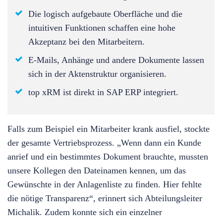
Die logisch aufgebaute Oberfläche und die
intuitiven Funktionen schaffen eine hohe
Akzeptanz bei den Mitarbeitern.
E-Mails, Anhänge und andere Dokumente lassen
sich in der Aktenstruktur organisieren.
top xRM ist direkt in SAP ERP integriert.
Falls zum Beispiel ein Mitarbeiter krank ausfiel, stockte
der gesamte Vertriebsprozess. „Wenn dann ein Kunde
anrief und ein bestimmtes Dokument brauchte, mussten
unsere Kollegen den Dateinamen kennen, um das
Gewünschte in der Anlagenliste zu finden. Hier fehlte
die nötige Transparenz“, erinnert sich Abteilungsleiter
Michalik. Zudem konnte sich ein einzelner