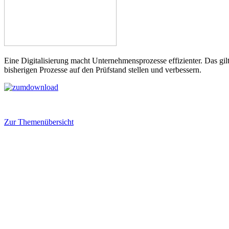
Eine Digitalisierung macht Unternehmensprozesse effizienter. Das gilt
bisherigen Prozesse auf den Prüfstand stellen und verbessern.
Zur Themenübersicht