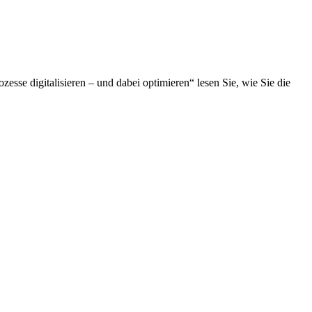
esse digitalisieren – und dabei optimieren“ lesen Sie, wie Sie die