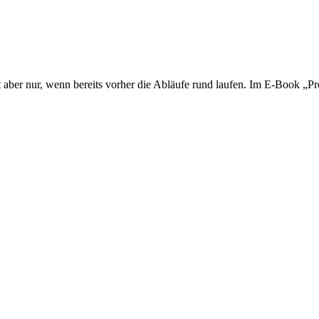
 aber nur, wenn bereits vorher die Abläufe rund laufen. Im E-Book „Proz