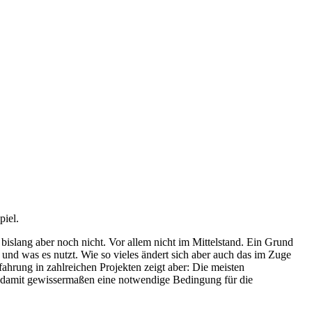
piel.
bislang aber noch nicht. Vor allem nicht im Mittelstand. Ein Grund
 und was es nutzt. Wie so vieles ändert sich aber auch das im Zuge
fahrung in zahlreichen Projekten zeigt aber: Die meisten
st damit gewissermaßen eine notwendige Bedingung für die