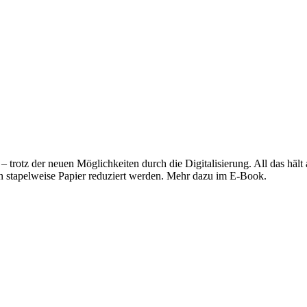
trotz der neuen Möglichkeiten durch die Digitalisierung. All das hält 
 stapelweise Papier reduziert werden. Mehr dazu im E-Book.