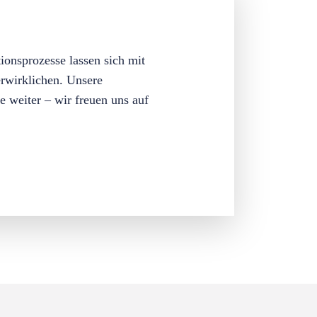
ionsprozesse lassen sich mit
rwirklichen. Unsere
e weiter – wir freuen uns auf