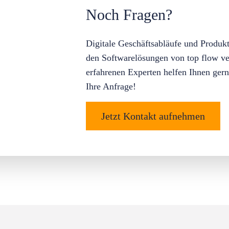
Noch Fragen?
Digitale Geschäftsabläufe und Produkt
den Softwarelösungen von top flow ve
erfahrenen Experten helfen Ihnen gern
Ihre Anfrage!
Jetzt Kontakt aufnehmen