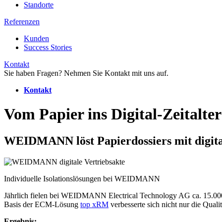
Standorte
Referenzen
Kunden
Success Stories
Kontakt
Sie haben Fragen? Nehmen Sie Kontakt mit uns auf.
Kontakt
Vom Papier ins Digital-Zeitalter
WEIDMANN löst Papierdossiers mit digita
Individuelle Isolationslösungen bei WEIDMANN
Jährlich fielen bei WEIDMANN Electrical Technology AG ca. 15.000 
Basis der ECM-Lösung
top xRM
verbesserte sich nicht nur die Quali
Ergebnis: