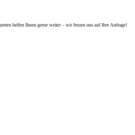
erten helfen Ihnen gerne weiter – wir freuen uns auf Ihre Anfrage!