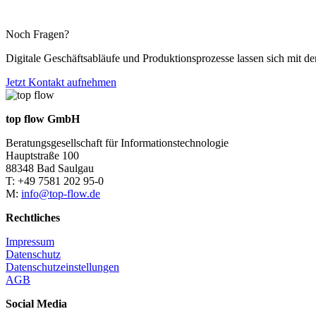
Noch Fragen?
Digitale Geschäftsabläufe und Produktionsprozesse lassen sich mit d
Jetzt Kontakt aufnehmen
top flow GmbH
Beratungsgesellschaft für Informationstechnologie
Hauptstraße 100
88348 Bad Saulgau
T: +49 7581 202 95-0
M:
info@top-flow.de
Rechtliches
Impressum
Datenschutz
Datenschutzeinstellungen
AGB
Social Media