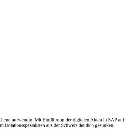
chend aufwendig. Mit Einführung der digitalen Akten in SAP auf
em Isolationsspezialisten aus der Schweiz.deutlich gesunken.