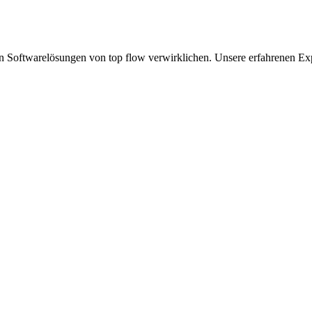
en Softwarelösungen von top flow verwirklichen. Unsere erfahrenen Exp