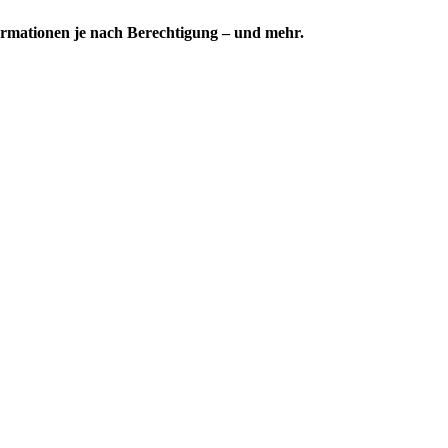
formationen je nach Berechtigung – und mehr.