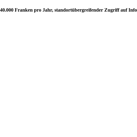
-40.000 Franken pro Jahr, standortübergreifender Zugriff auf In