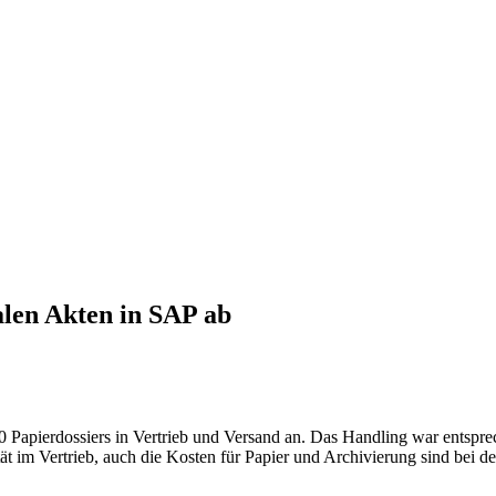
len Akten in SAP ab
Papierdossiers in Vertrieb und Versand an. Das Handling war entspre
tät im Vertrieb, auch die Kosten für Papier und Archivierung sind bei d