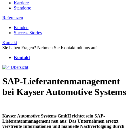
Karriere
Standorte
Referenzen
Kunden
Success Stories
Kontakt
Sie haben Fragen? Nehmen Sie Kontakt mit uns auf.
Kontakt
Übersicht
SAP-Lieferantenmanagement
bei Kayser Automotive Systems
Kayser Automotive Systems GmbH richtet sein SAP-
Lieferantenmanagement neu aus: Das Unternehmen ersetzt
verstreute Informationen und manuelle Nachverfolgung durch