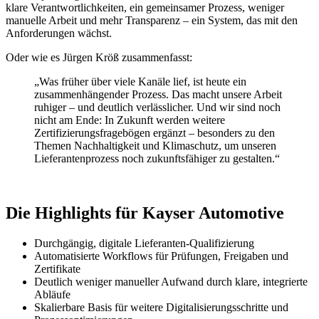
klare Verantwortlichkeiten, ein gemeinsamer Prozess, weniger
manuelle Arbeit und mehr Transparenz – ein System, das mit den
Anforderungen wächst.
Oder wie es Jürgen Kröß zusammenfasst:
„Was früher über viele Kanäle lief, ist heute ein
zusammenhängender Prozess. Das macht unsere Arbeit
ruhiger – und deutlich verlässlicher. Und wir sind noch
nicht am Ende: In Zukunft werden weitere
Zertifizierungsfragebögen ergänzt – besonders zu den
Themen Nachhaltigkeit und Klimaschutz, um unseren
Lieferantenprozess noch zukunftsfähiger zu gestalten.“
Die Highlights für Kayser Automotive
Durchgängig, digitale Lieferanten-Qualifizierung
Automatisierte Workflows für Prüfungen, Freigaben und
Zertifikate
Deutlich weniger manueller Aufwand durch klare, integrierte
Abläufe
Skalierbare Basis für weitere Digitalisierungsschritte und