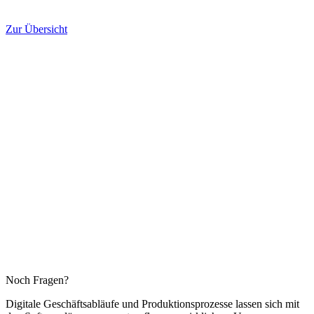
Zur Übersicht
Noch Fragen?
Digitale Geschäftsabläufe und Produktionsprozesse lassen sich mit