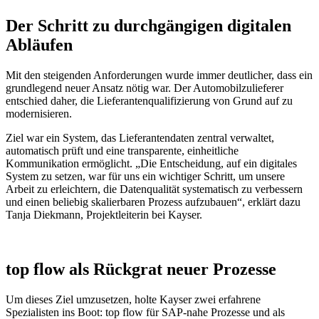
Der Schritt zu durchgängigen digitalen
Abläufen
Mit den steigenden Anforderungen wurde immer deutlicher, dass ein
grundlegend neuer Ansatz nötig war. Der Automobilzulieferer
entschied daher, die Lieferantenqualifizierung von Grund auf zu
modernisieren.
Ziel war ein System, das Lieferantendaten zentral verwaltet,
automatisch prüft und eine transparente, einheitliche
Kommunikation ermöglicht. „Die Entscheidung, auf ein digitales
System zu setzen, war für uns ein wichtiger Schritt, um unsere
Arbeit zu erleichtern, die Datenqualität systematisch zu verbessern
und einen beliebig skalierbaren Prozess aufzubauen“, erklärt dazu
Tanja Diekmann, Projektleiterin bei Kayser.
top flow als Rückgrat neuer Prozesse
Um dieses Ziel umzusetzen, holte Kayser zwei erfahrene
Spezialisten ins Boot: top flow für SAP-nahe Prozesse und als