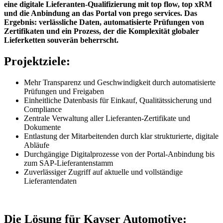
eine digitale Lieferanten-Qualifizierung mit top flow, top xRM
und die Anbindung an das Portal von prego services. Das
Ergebnis: verlässliche Daten, automatisierte Prüfungen von
Zertifikaten und ein Prozess, der die Komplexität globaler
Lieferketten souverän beherrscht.
Projektziele:
Mehr Transparenz und Geschwindigkeit durch automatisierte
Prüfungen und Freigaben
Einheitliche Datenbasis für Einkauf, Qualitätssicherung und
Compliance
Zentrale Verwaltung aller Lieferanten-Zertifikate und
Dokumente
Entlastung der Mitarbeitenden durch klar strukturierte, digitale
Abläufe
Durchgängige Digitalprozesse von der Portal-Anbindung bis
zum SAP-Lieferantenstamm
Zuverlässiger Zugriff auf aktuelle und vollständige
Lieferantendaten
Die Lösung für Kayser Automotive: