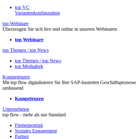
top VC
Variantenkonfiguration
top Webinare
Überzeugen Sie sich live und online in unseren Webinaren
top Webinare
top Themen / top News
top Themen / top News
top Mediathek
Kompetenzen
Mit top flow digitalisieren Sie Ihre SAP-basierten Geschäftsprozesse
umfassend
Kompetenzen
Unternehmen
top flow - mehr als nur Standard
Firmenportrait
Soziales Engagement
Partner