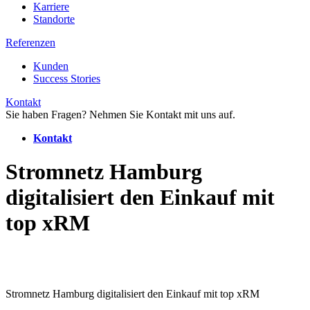
Karriere
Standorte
Referenzen
Kunden
Success Stories
Kontakt
Sie haben Fragen? Nehmen Sie Kontakt mit uns auf.
Kontakt
Stromnetz Hamburg
digitalisiert den Einkauf mit
top xRM
Stromnetz Hamburg digitalisiert den Einkauf mit top xRM