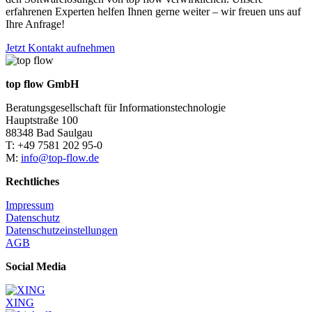
erfahrenen Experten helfen Ihnen gerne weiter – wir freuen uns auf
Ihre Anfrage!
Jetzt Kontakt aufnehmen
top flow GmbH
Beratungsgesellschaft für Informationstechnologie
Hauptstraße 100
88348 Bad Saulgau
T: +49 7581 202 95-0
M:
info@top-flow.de
Rechtliches
Impressum
Datenschutz
Datenschutzeinstellungen
AGB
Social Media
XING