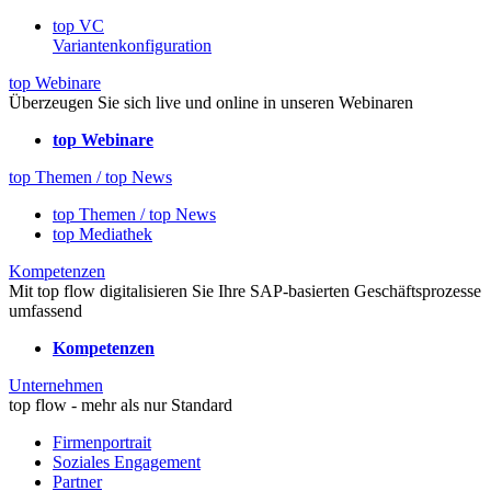
top VC
Variantenkonfiguration
top Webinare
Überzeugen Sie sich live und online in unseren Webinaren
top Webinare
top Themen / top News
top Themen / top News
top Mediathek
Kompetenzen
Mit top flow digitalisieren Sie Ihre SAP-basierten Geschäftsprozesse
umfassend
Kompetenzen
Unternehmen
top flow - mehr als nur Standard
Firmenportrait
Soziales Engagement
Partner