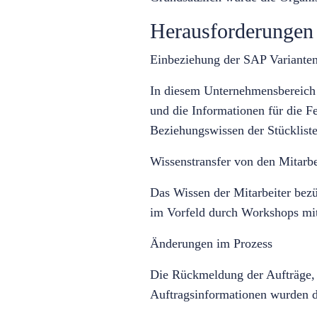
Herausforderungen
Einbeziehung der SAP Varianten
In diesem Unternehmensbereich 
und die Informationen für die 
Beziehungswissen der Stücklist
Wissenstransfer von den Mitarbe
Das Wissen der Mitarbeiter bez
im Vorfeld durch Workshops mit 
Änderungen im Prozess
Die Rückmeldung der Aufträge, 
Auftragsinformationen wurden di