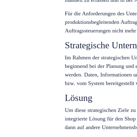
Für die Anforderungen des Unte
produktionsbegleitenden Auftra
Auftragssteuerungen nicht mehr
Strategische Unter
Im Rahmen der strategischen U
beginnend bei der Planung und e
werden. Daten, Informationen un
bzw. vom System bereitgestellt
Lösung
Um diese strategischen Ziele zu
integrierte Lösung für den Shop
dann auf andere Unternehmensbe