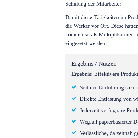
Schulung der Mitarbeiter
Damit diese Tätigkeiten im Prod
die Werker vor Ort. Diese hatt
konnten so als Multiplikatoren 
eingesetzt werden.
Ergebnis / Nutzen
Ergebnis: Effektivere Produk
Seit der Einführung steh
Direkte Entlastung von wi
Jederzeit verfügbare Prod
Wegfall papierbasierter D
Verlässliche, da zeitnah 