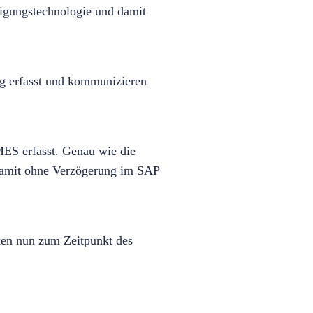
igungstechnologie und damit
g erfasst und kommunizieren
ES erfasst. Genau wie die
damit ohne Verzögerung im SAP
ken nun zum Zeitpunkt des