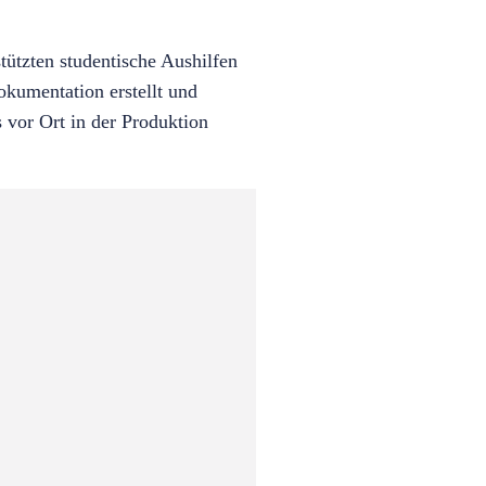
tützten studentische Aushilfen
kumentation erstellt und
 vor Ort in der Produktion