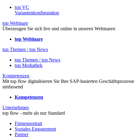
top VC
Variantenkonfiguration
top Webinare
Überzeugen Sie sich live und online in unseren Webinaren
top Webinare
top Themen / top News
top Themen / top News
top Mediathek
Kompetenzen
Mit top flow digitalisieren Sie Ihre SAP-basierten Geschäftsprozesse
umfassend
Kompetenzen
Unternehmen
top flow - mehr als nur Standard
Firmenportrait
Soziales Engagement
Partner