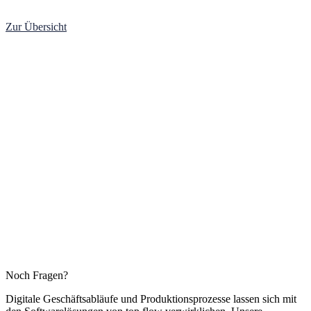
Zur Übersicht
Noch Fragen?
Digitale Geschäftsabläufe und Produktionsprozesse lassen sich mit