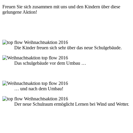
Freuen Sie sich zusammen mit uns und den Kindern über diese
gelungene Aktion!
Die Kinder freuen sich sehr über das neue Schulgebäude.
Das schulgebäude vor dem Umbau …
… und nach dem Umbau!
Der neue Schulraum ermöglicht Lernen bei Wind und Wetter.