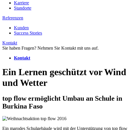
Karriere
Standorte
Referenzen
Kunden
Success Stories
Kontakt
Sie haben Fragen? Nehmen Sie Kontakt mit uns auf.
Kontakt
Ein Lernen geschützt vor Wind
und Wetter
top flow ermöglicht Umbau an Schule in
Burkina Faso
Ein marodes Schulgebäude wird mit der Unterstützung von top flow