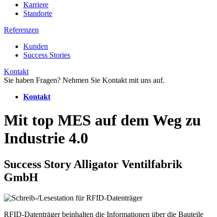
Karriere
Standorte
Referenzen
Kunden
Success Stories
Kontakt
Sie haben Fragen? Nehmen Sie Kontakt mit uns auf.
Kontakt
Mit top MES auf dem Weg zu
Industrie 4.0
Success Story Alligator Ventilfabrik
GmbH
RFID-Datenträger beinhalten die Informationen über die Bauteile