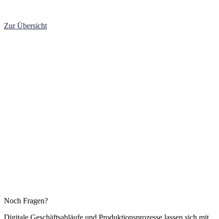
Zur Übersicht
Noch Fragen?
Digitale Geschäftsabläufe und Produktionsprozesse lassen sich mit