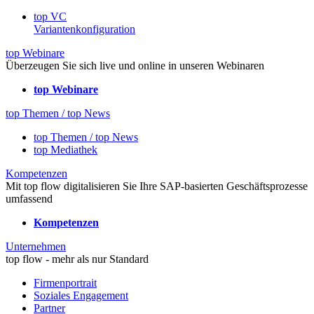
top VC
Variantenkonfiguration
top Webinare
Überzeugen Sie sich live und online in unseren Webinaren
top Webinare
top Themen / top News
top Themen / top News
top Mediathek
Kompetenzen
Mit top flow digitalisieren Sie Ihre SAP-basierten Geschäftsprozesse
umfassend
Kompetenzen
Unternehmen
top flow - mehr als nur Standard
Firmenportrait
Soziales Engagement
Partner