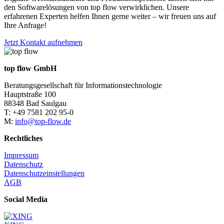
den Softwarelösungen von top flow verwirklichen. Unsere
erfahrenen Experten helfen Ihnen gerne weiter – wir freuen uns auf
Ihre Anfrage!
Jetzt Kontakt aufnehmen
top flow GmbH
Beratungsgesellschaft für Informationstechnologie
Hauptstraße 100
88348 Bad Saulgau
T: +49 7581 202 95-0
M:
info@top-flow.de
Rechtliches
Impressum
Datenschutz
Datenschutzeinstellungen
AGB
Social Media