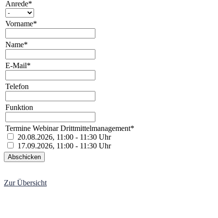
Anrede*
Vorname*
Name*
E-Mail*
Telefon
Funktion
Termine Webinar Drittmittelmanagement*
20.08.2026, 11:00 - 11:30 Uhr
17.09.2026, 11:00 - 11:30 Uhr
Zur Übersicht