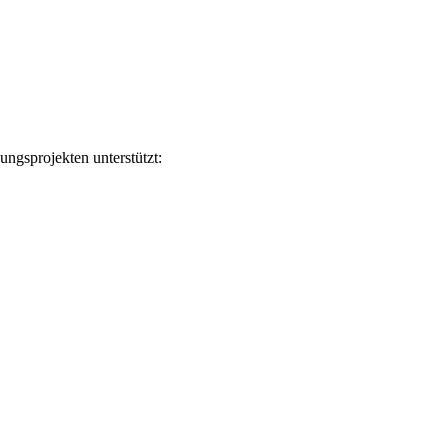
ngsprojekten unterstützt: