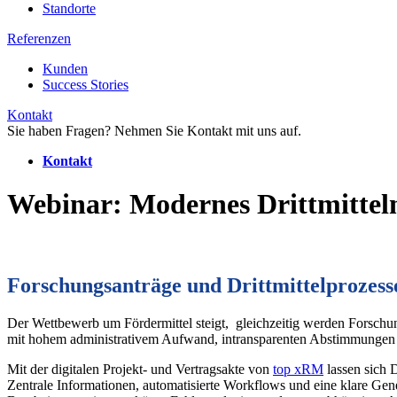
Standorte
Referenzen
Kunden
Success Stories
Kontakt
Sie haben Fragen? Nehmen Sie Kontakt mit uns auf.
Kontakt
Webinar: Modernes Drittmitte
Forschungsanträge und Drittmittelprozesse 
Der Wettbewerb um Fördermittel steigt, gleichzeitig werden Forsch
mit hohem administrativem Aufwand, intransparenten Abstimmungen u
Mit der digitalen Projekt- und Vertragsakte von
top xRM
lassen sich D
Zentrale Informationen, automatisierte Workflows und eine klare G