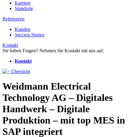
Karriere
Standorte
Referenzen
Kunden
Success Stories
Kontakt
Sie haben Fragen? Nehmen Sie Kontakt mit uns auf.
Kontakt
Übersicht
Weidmann Electrical
Technology AG – Digitales
Handwerk – Digitale
Produktion – mit top MES in
SAP integriert