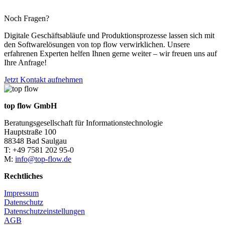
Noch Fragen?
Digitale Geschäftsabläufe und Produktionsprozesse lassen sich mit
den Softwarelösungen von top flow verwirklichen. Unsere
erfahrenen Experten helfen Ihnen gerne weiter – wir freuen uns auf
Ihre Anfrage!
Jetzt Kontakt aufnehmen
top flow GmbH
Beratungsgesellschaft für Informationstechnologie
Hauptstraße 100
88348 Bad Saulgau
T: +49 7581 202 95-0
M:
info@top-flow.de
Rechtliches
Impressum
Datenschutz
Datenschutzeinstellungen
AGB