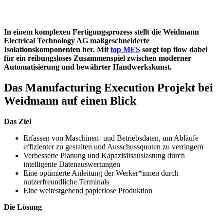
In einem komplexen Fertigungsprozess stellt die Weidmann
Electrical Technology AG maßgeschneiderte
Isolationskomponenten her. Mit
top MES
sorgt top flow dabei
für ein reibungsloses Zusammenspiel zwischen moderner
Automatisierung und bewährter Handwerkskunst.
Das Manufacturing Execution Projekt bei
Weidmann auf einen Blick
Das Ziel
Erfassen von Maschinen- und Betriebsdaten, um Abläufe
effizienter zu gestalten und Ausschussquoten zu verringern
Verbesserte Planung und Kapazitätsauslastung durch
intelligente Datenauswertungen
Eine optimierte Anleitung der Werker*innen durch
nutzerfreundliche Terminals
Eine weitestgehend papierlose Produktion
Die Lösung