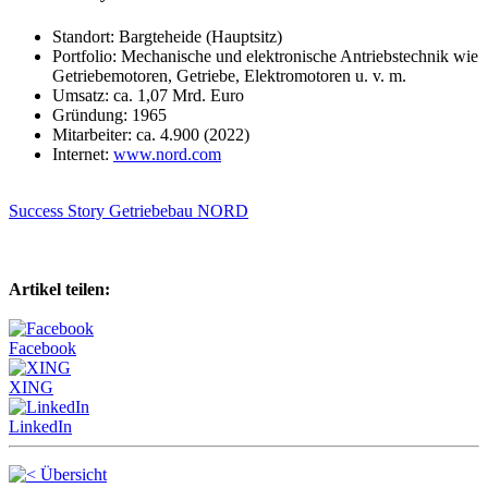
Standort: Bargteheide (Hauptsitz)
Portfolio: Mechanische und elektronische Antriebstechnik wie
Getriebemotoren, Getriebe, Elektromotoren u. v. m.
Umsatz: ca. 1,07 Mrd. Euro
Gründung: 1965
Mitarbeiter: ca. 4.900 (2022)
Internet:
www.nord.com
Success Story Getriebebau NORD
Artikel teilen:
Facebook
XING
LinkedIn
Übersicht