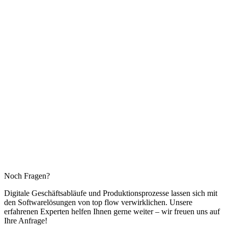
Noch Fragen?
Digitale Geschäftsabläufe und Produktionsprozesse lassen sich mit
den Softwarelösungen von top flow verwirklichen. Unsere
erfahrenen Experten helfen Ihnen gerne weiter – wir freuen uns auf
Ihre Anfrage!