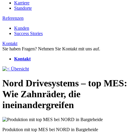
Karriere
Standorte
Referenzen
Kunden
Success Stories
Kontakt
Sie haben Fragen? Nehmen Sie Kontakt mit uns auf.
Kontakt
Übersicht
Nord Drivesystems – top MES:
Wie Zahnräder, die
ineinandergreifen
Produktion mit top MES bei NORD in Bargteheide