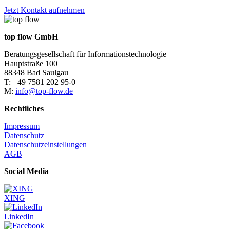
Jetzt Kontakt aufnehmen
top flow GmbH
Beratungsgesellschaft für Informationstechnologie
Hauptstraße 100
88348 Bad Saulgau
T: +49 7581 202 95-0
M:
info@top-flow.de
Rechtliches
Impressum
Datenschutz
Datenschutzeinstellungen
AGB
Social Media
XING
LinkedIn