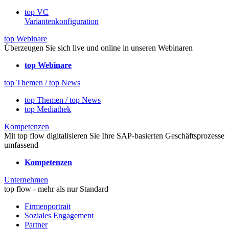
top VC
Variantenkonfiguration
top Webinare
Überzeugen Sie sich live und online in unseren Webinaren
top Webinare
top Themen / top News
top Themen / top News
top Mediathek
Kompetenzen
Mit top flow digitalisieren Sie Ihre SAP-basierten Geschäftsprozesse
umfassend
Kompetenzen
Unternehmen
top flow - mehr als nur Standard
Firmenportrait
Soziales Engagement
Partner