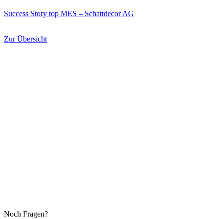
Success Story top MES – Schattdecor AG
Zur Übersicht
Noch Fragen?