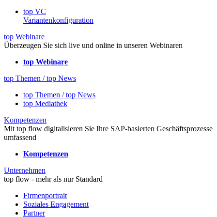
top VC
Variantenkonfiguration
top Webinare
Überzeugen Sie sich live und online in unseren Webinaren
top Webinare
top Themen / top News
top Themen / top News
top Mediathek
Kompetenzen
Mit top flow digitalisieren Sie Ihre SAP-basierten Geschäftsprozesse
umfassend
Kompetenzen
Unternehmen
top flow - mehr als nur Standard
Firmenportrait
Soziales Engagement
Partner