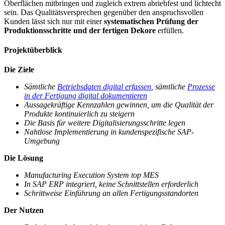
Oberflächen mitbringen und zugleich extrem abriebfest und lichtecht
sein. Das Qualitätsversprechen gegenüber den anspruchsvollen
Kunden lässt sich nur mit einer
systematischen Prüfung der
Produktionsschritte und der fertigen Dekore
erfüllen.
Projektüberblick
Die Ziele
Sämtliche
Betriebsdaten digital erfassen
, sämtliche
Prozesse
in der Fertigung digital dokumentieren
Aussagekräftige Kennzahlen gewinnen, um die Qualität der
Produkte kontinuierlich zu steigern
Die Basis für weitere Digitalisierungsschritte legen
Nahtlose Implementierung in kundenspezifische SAP-
Umgebung
Die Lösung
Manufacturing Execution System top MES
In SAP ERP integriert, keine Schnittstellen erforderlich
Schrittweise Einführung an allen Fertigungsstandorten
Der Nutzen