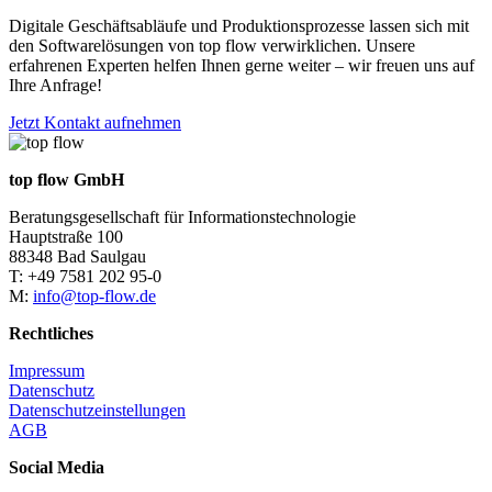
Digitale Geschäftsabläufe und Produktionsprozesse lassen sich mit
den Softwarelösungen von top flow verwirklichen. Unsere
erfahrenen Experten helfen Ihnen gerne weiter – wir freuen uns auf
Ihre Anfrage!
Jetzt Kontakt aufnehmen
top flow GmbH
Beratungsgesellschaft für Informationstechnologie
Hauptstraße 100
88348 Bad Saulgau
T: +49 7581 202 95-0
M:
info@top-flow.de
Rechtliches
Impressum
Datenschutz
Datenschutzeinstellungen
AGB
Social Media