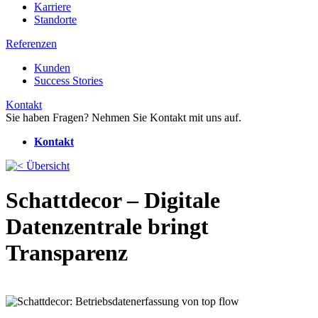
Karriere
Standorte
Referenzen
Kunden
Success Stories
Kontakt
Sie haben Fragen? Nehmen Sie Kontakt mit uns auf.
Kontakt
Übersicht
Schattdecor – Digitale
Datenzentrale bringt
Transparenz