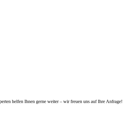
erten helfen Ihnen gerne weiter – wir freuen uns auf Ihre Anfrage!