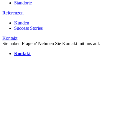
Standorte
Referenzen
Kunden
Success Stories
Kontakt
Sie haben Fragen? Nehmen Sie Kontakt mit uns auf.
Kontakt