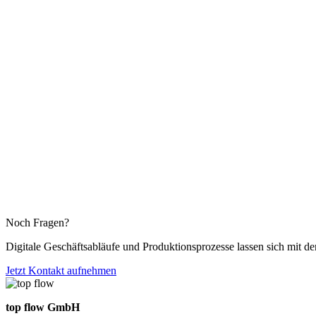
Noch Fragen?
Digitale Geschäftsabläufe und Produktionsprozesse lassen sich mit d
Jetzt Kontakt aufnehmen
top flow GmbH