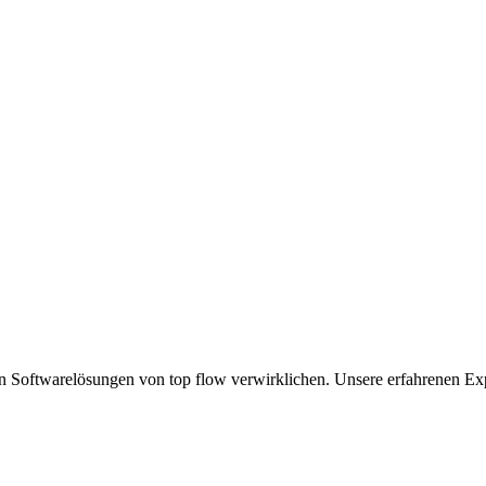
en Softwarelösungen von top flow verwirklichen. Unsere erfahrenen Exp